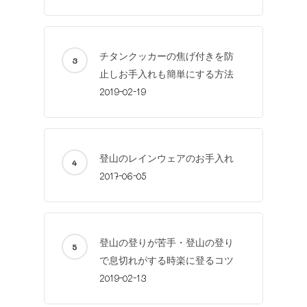
チタンクッカーの焦げ付きを防
止しお手入れも簡単にする方法
2019-02-19
登山のレインウェアのお手入れ
2017-06-05
登山の登りが苦手・登山の登り
で息切れがする時楽に登るコツ
2019-02-13