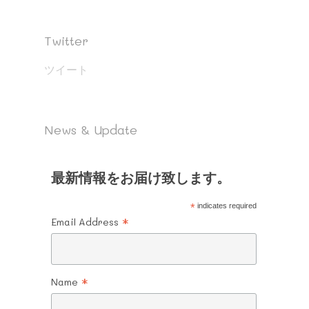
Twitter
ツイート
News & Update
最新情報をお届け致します。
*
indicates required
*
Email Address
*
Name