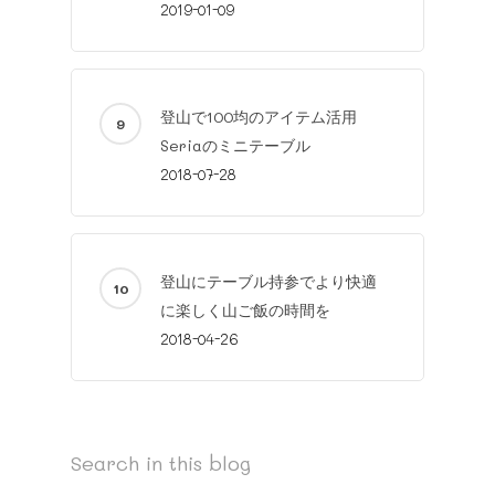
2019-01-09
登山で100均のアイテム活用
Seriaのミニテーブル
2018-07-28
登山にテーブル持参でより快適
に楽しく山ご飯の時間を
2018-04-26
Search in this blog