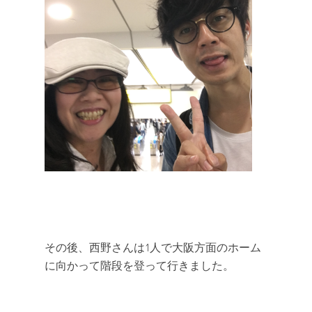
その後、西野さんは1人で大阪方面のホーム
に向かって階段を登って行きました。