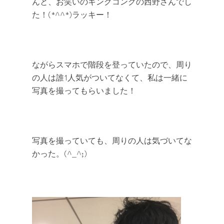
んと、お笑いのキングコングの西野さんでし
た！(*^^*)ラッキー！
ながらスマホで階段を登っていたので、周り
の人は誰1人気がついてなくて、私は一緒に
写真を撮ってもらいました！
写真を撮っていても、周りの人は気づいてな
かった。(^_^;)