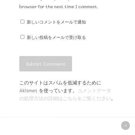
browser for the next time I comment.
新しいコメントをメールで通知
新しい投稿をメールで受け取る
このサイトはスパムを低減するために
Akismet を使っています。
コメントデータ
の処理方法の詳細はこちらをご覧ください
。