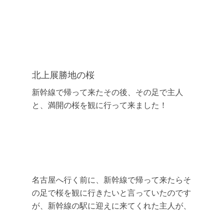
北上展勝地の桜
新幹線で帰って来たその後、その足で主人
と、満開の桜を観に行って来ました！
名古屋へ行く前に、新幹線で帰って来たらそ
の足で桜を観に行きたいと言っていたのです
が、新幹線の駅に迎えに来てくれた主人が、