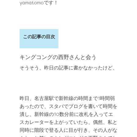
yamatomoです！
この記事の目次
キングコングの西野さんと会う
そうそう、昨日の記事に書かなかったけど、
昨日、名古屋駅で新幹線の時間まで1時間弱
あったので、スタバでブログを書いて時間を
潰し、新幹線の10数分前に改札を入ってエ
スカレーターを上がっていたら、偶然、私と
同時に階段で登る人に目が行き、その人がな