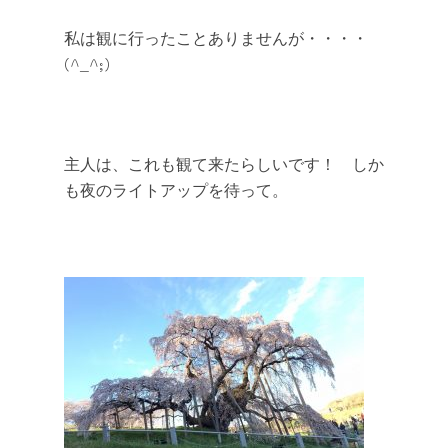
私は観に行ったことありませんが・・・・
(^_^;)
主人は、これも観て来たらしいです！ しか
も夜のライトアップを待って。