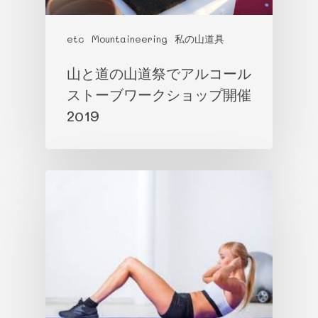
etc
Mountaineering
私の山道具
山と道の山道祭でアルコール
ストーブワークショップ開催
2019