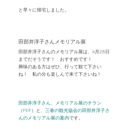
と早々に帰宅しました。
田部井淳子さんメモリアル展
田部井淳子さんのメモリアル展は、4月28日
までだそうです！ おすすめです！
興味のある方はぜひ、行って観て下さい
ね！ 私の分も楽しんで来て下さいね！
田部井淳子さん、メモリアル展のチラシ
（PDF）
と、
三春の観光協会の田部井淳子さ
んのメモリアル展の案内
です。