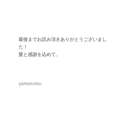
最後までお読み頂きありがとうございまし
た！
愛と感謝を込めて。
yamatomo