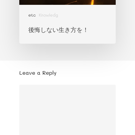
etc
Knowledg
後悔しない生き方を！
Leave a Reply