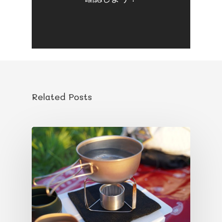
Related Posts