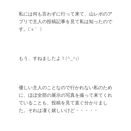
私には何も言わずに行って来て、山レポのア
プリで主人の投稿記事を見て私は知ったので
す。(´ε｀ )
もう、すねましたよ！(^_^;)
優しい主人のことなので行かれない私のため
に、ほぼ全部の展示の写真を撮って来てくれ
ていることも、投稿を見て直ぐ分かりまし
た。それは凄く嬉しいけど・・・・・