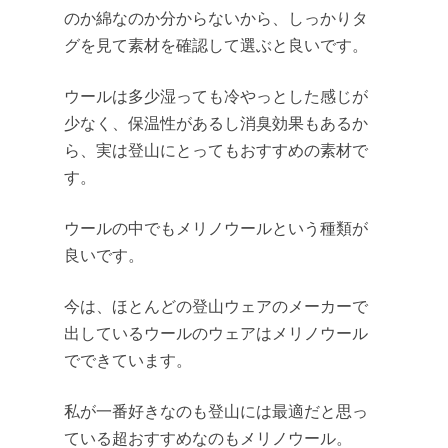
のか綿なのか分からないから、しっかりタ
グを見て素材を確認して選ぶと良いです。
ウールは多少湿っても冷やっとした感じが
少なく、保温性があるし消臭効果もあるか
ら、実は登山にとってもおすすめの素材で
す。
ウールの中でもメリノウールという種類が
良いです。
今は、ほとんどの登山ウェアのメーカーで
出しているウールのウェアはメリノウール
でできています。
私が一番好きなのも登山には最適だと思っ
ている超おすすめなのもメリノウール。