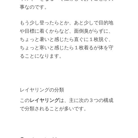
事なのです。
もう少し登ったらとか、あと少しで目的地
や目標に着くからなど、面倒臭がらずに、
ちょっと暑いと感じたら直ぐに１枚脱ぐ、
ちょっと寒いと感じたら１枚着るが体を守
ることになります。
レイヤリングの分類
レイヤリング
この
は、主に次の３つの構成
で分類されることが多いです。