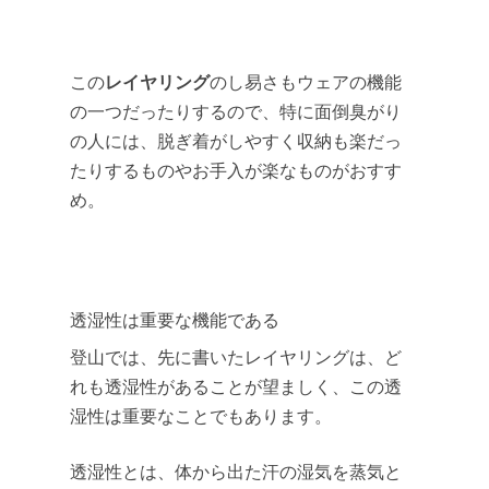
レイヤリング
この
のし易さもウェアの機能
の一つだったりするので、特に面倒臭がり
の人には、脱ぎ着がしやすく収納も楽だっ
たりするものやお手入が楽なものがおすす
め。
透湿性は重要な機能である
登山では、先に書いたレイヤリングは、ど
れも透湿性があることが望ましく、この透
湿性は重要なことでもあります。
透湿性とは、体から出た汗の湿気を蒸気と