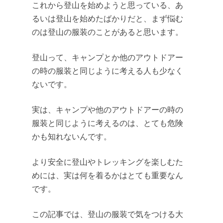
これから登山を始めようと思っている、あ
るいは登山を始めたばかりだと、まず悩む
のは登山の服装のことがあると思います。
登山って、キャンプとか他のアウトドアー
の時の服装と同じように考える人も少なく
ないです。
実は、キャンプや他のアウトドアーの時の
服装と同じように考えるのは、とても危険
かも知れないんです。
より安全に登山やトレッキングを楽しむた
めには、実は何を着るかはとても重要なん
です。
この記事では、登山の服装で気をつける大