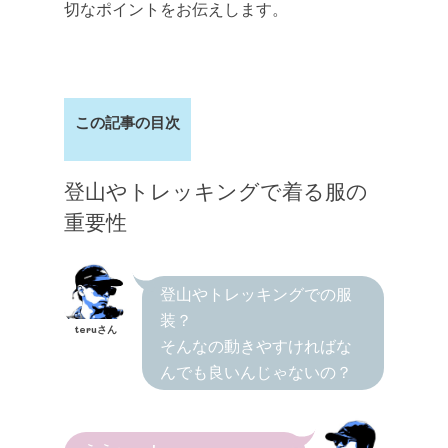
切なポイントをお伝えします。
この記事の目次
登山やトレッキングで着る服の
重要性
登山やトレッキングでの服
装？
teruさん
そんなの動きやすければな
んでも良いんじゃないの？