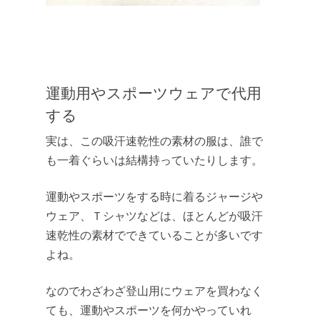
運動用やスポーツウェアで代用
する
実は、この吸汗速乾性の素材の服は、誰で
も一着ぐらいは結構持っていたりします。
運動やスポーツをする時に着るジャージや
ウェア、Ｔシャツなどは、ほとんどが吸汗
速乾性の素材でできていることが多いです
よね。
なのでわざわざ登山用にウェアを買わなく
ても、運動やスポーツを何かやっていれ