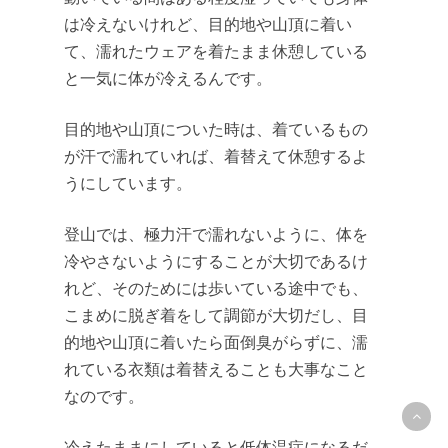
は冷えないけれど、目的地や山頂に着い
て、濡れたウェアを着たまま休憩している
と一気に体が冷えるんです。
目的地や山頂についた時は、着ているもの
が汗で濡れていれば、着替えて休憩するよ
うにしています。
登山では、極力汗で濡れないように、体を
冷やさないようにすることが大切であるけ
れど、そのためには歩いている途中でも、
こまめに脱ぎ着をして調節が大切だし、目
的地や山頂に着いたら面倒臭がらずに、濡
れている衣類は着替えることも大事なこと
なのです。
冷えたままにしていると低体温症になるだ