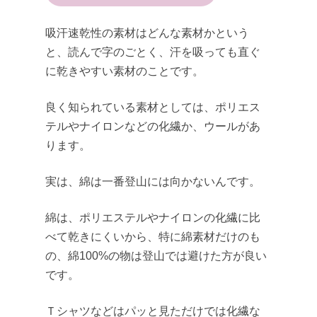
吸汗速乾性の素材はどんな素材かという
と、読んで字のごとく、汗を吸っても直ぐ
に乾きやすい素材のことです。
良く知られている素材としては、ポリエス
テルやナイロンなどの化繊か、ウールがあ
ります。
実は、綿は一番登山には向かないんです。
綿は、ポリエステルやナイロンの化繊に比
べて乾きにくいから、特に綿素材だけのも
の、綿100%の物は登山では避けた方が良い
です。
Ｔシャツなどはパッと見ただけでは化繊な