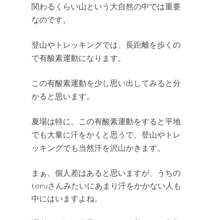
関わるくらい山という大自然の中では重要
なのです。
登山やトレッキングでは、長距離を歩くの
で有酸素運動になります。
この有酸素運動を少し思い出してみると分
かると思います。
夏場は特に、この有酸素運動をすると平地
でも大量に汗をかくと思うで、登山やトレ
ッキングでも当然汗を沢山かきます。
まぁ、個人差はあると思いますが、うちの
teruさんみたいにあまり汗をかかない人も
中にはいますよね。