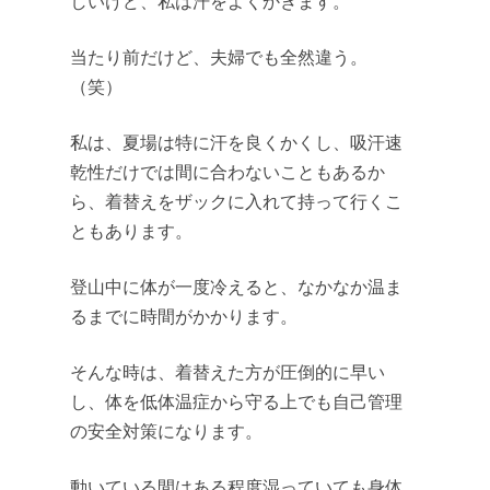
しいけど、私は汗をよくかきます。
当たり前だけど、夫婦でも全然違う。
（笑）
私は、夏場は特に汗を良くかくし、吸汗速
乾性だけでは間に合わないこともあるか
ら、着替えをザックに入れて持って行くこ
ともあります。
登山中に体が一度冷えると、なかなか温ま
るまでに時間がかかります。
そんな時は、着替えた方が圧倒的に早い
し、体を低体温症から守る上でも自己管理
の安全対策になります。
動いている間はある程度湿っていても身体