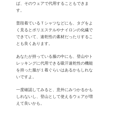
ば、そのウェアで代用することもできま
す。
普段着ているＴシャツなどにも、タグをよ
く見るとポリエステルやナイロンの化繊で
できていて、速乾性の素材だったりするこ
とも良くあります。
あなたが持っている服の中にも、登山やト
レッキングに代用できる吸汗速乾性の機能
を持った服が１着ぐらいはあるかもしれな
いですよ。
一度確認してみると、意外にみつかるかも
しれないし、登山として使えるウェアが増
えて良いかも。