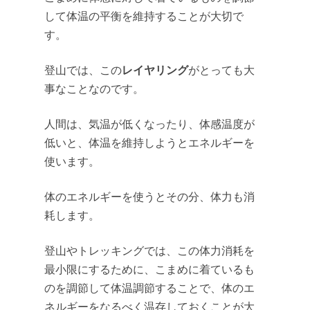
して体温の平衡を維持することが大切で
す。
レイヤリング
登山では、この
がとっても大
事なことなのです。
人間は、気温が低くなったり、体感温度が
低いと、体温を維持しようとエネルギーを
使います。
体のエネルギーを使うとその分、体力も消
耗します。
登山やトレッキングでは、この体力消耗を
最小限にするために、こまめに着ているも
のを調節して体温調節することで、体のエ
ネルギーをなるべく温存しておくことが大