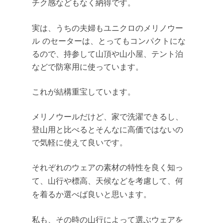
チク感などもなく納得です。
実は、うちの夫婦もユニクロのメリノウー
ル のセーターは、とってもコンパクトにな
るので、持参して山頂や山小屋、テント泊
などで防寒用に使っています。
これが結構重宝しています。
メリノウールだけど、家で洗濯できるし、
登山用と比べるとそんなに高価ではないの
で気軽に使えて良いです。
それぞれのウェアの素材の特性を良く知っ
て、山行や標高、天候などを考慮して、何
を着るか選べば良いと思います。
私も、その時の山行によって選ぶウェアを