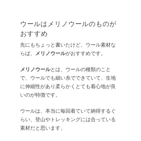
ウールはメリノウールのものが
おすすめ
先にもちょっと書いたけど、ウール素材な
メリノウール
らば、
がおすすめです。
メリノウール
とは、ウールの種類のこと
で、ウールでも細い糸でできていて、生地
に伸縮性があり柔らかくとても着心地が良
いのが特徴です。
ウールは、本当に毎回着ていて納得するぐ
らい、登山やトレッキングには合っている
素材だと思います。