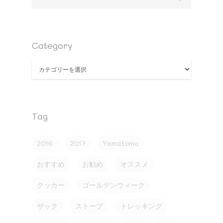
Category
Category
Tag
2016
2017
Yamatomo
おすすめ
お勧め
オススメ
クッカー
ゴールデンウィーク
ザック
ストーブ
トレッキング