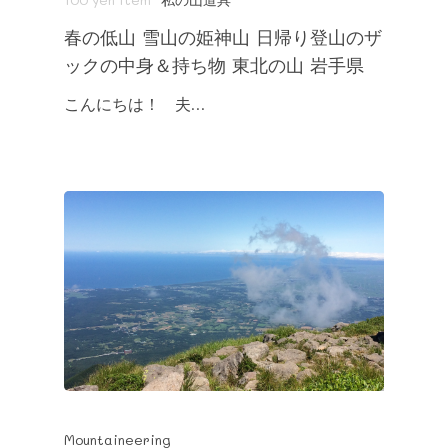
春の低山 雪山の姫神山 日帰り登山のザ
ックの中身＆持ち物 東北の山 岩手県
こんにちは！ 夫…
Mountaineering