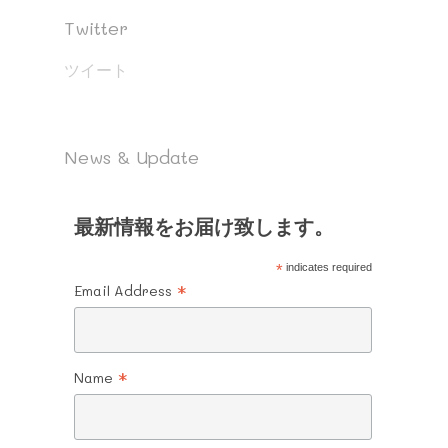
Twitter
ツイート
News & Update
最新情報をお届け致します。
*
indicates required
*
Email Address
*
Name