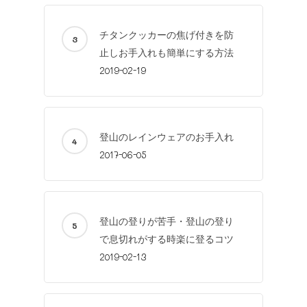
チタンクッカーの焦げ付きを防
止しお手入れも簡単にする方法
2019-02-19
登山のレインウェアのお手入れ
2017-06-05
登山の登りが苦手・登山の登り
で息切れがする時楽に登るコツ
2019-02-13