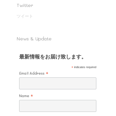
Twitter
ツイート
News & Update
最新情報をお届け致します。
*
indicates required
*
Email Address
*
Name