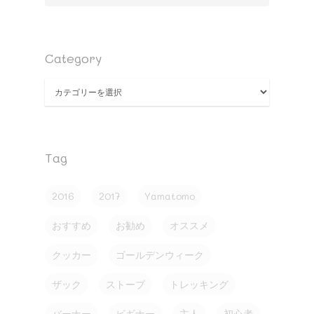
Category
Category
Tag
2016
2017
Yamatomo
おすすめ
お勧め
オススメ
クッカー
ゴールデンウィーク
ザック
ストーブ
トレッキング
バーナー
ビギナー
主人
初心者