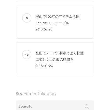
登山で100均のアイテム活用
Seriaのミニテーブル
2018-07-28
登山にテーブル持参でより快適
に楽しく山ご飯の時間を
2018-04-26
Search in this blog