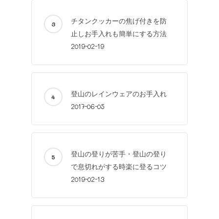
チタンクッカーの焦げ付きを防
止しお手入れも簡単にする方法
2019-02-19
登山のレインウェアのお手入れ
2017-06-05
登山の登りが苦手・登山の登り
で息切れがする時楽に登るコツ
2019-02-13